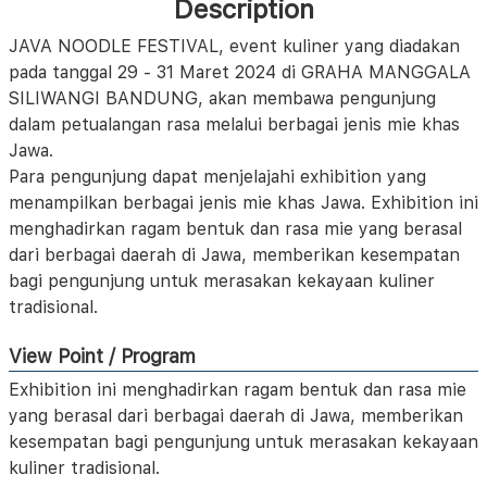
Description
JAVA NOODLE FESTIVAL, event kuliner yang diadakan
pada tanggal 29 - 31 Maret 2024 di GRAHA MANGGALA
SILIWANGI BANDUNG, akan membawa pengunjung
dalam petualangan rasa melalui berbagai jenis mie khas
Jawa.
Para pengunjung dapat menjelajahi exhibition yang
menampilkan berbagai jenis mie khas Jawa. Exhibition ini
menghadirkan ragam bentuk dan rasa mie yang berasal
dari berbagai daerah di Jawa, memberikan kesempatan
bagi pengunjung untuk merasakan kekayaan kuliner
tradisional.
View Point / Program
Exhibition ini menghadirkan ragam bentuk dan rasa mie
yang berasal dari berbagai daerah di Jawa, memberikan
kesempatan bagi pengunjung untuk merasakan kekayaan
kuliner tradisional.