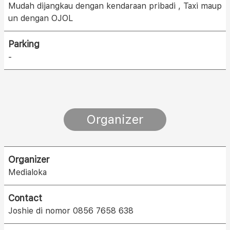
Mudah dijangkau dengan kendaraan pribadi , Taxi maup
un dengan OJOL
Parking
-
Organizer
Organizer
Medialoka
Contact
Joshie di nomor 0856 7658 638