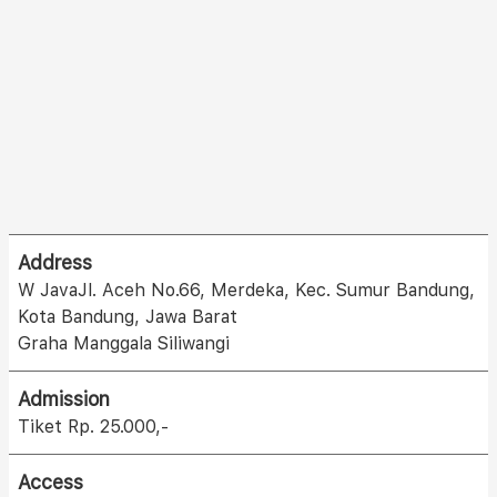
Address
W JavaJl. Aceh No.66, Merdeka, Kec. Sumur Bandung,
Kota Bandung, Jawa Barat
Graha Manggala Siliwangi
Admission
Tiket Rp. 25.000,-
Access