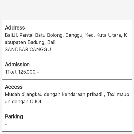
Address
BaliJl. Pantai Batu Bolong, Canggu, Kec. Kuta Utara, K
abupaten Badung, Bali
SANDBAR CANGGU
Admission
Tiket 125.000,-
Access
Mudah dijangkau dengan kendaraan pribadi , Taxi maup
un dengan OJOL
Parking
-