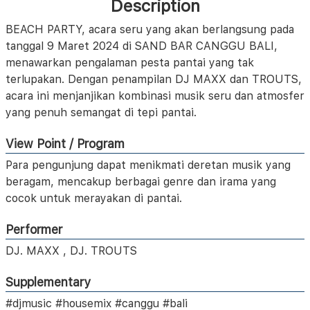
Description
BEACH PARTY, acara seru yang akan berlangsung pada
tanggal 9 Maret 2024 di SAND BAR CANGGU BALI,
menawarkan pengalaman pesta pantai yang tak
terlupakan. Dengan penampilan DJ MAXX dan TROUTS,
acara ini menjanjikan kombinasi musik seru dan atmosfer
yang penuh semangat di tepi pantai.
View Point / Program
Para pengunjung dapat menikmati deretan musik yang
beragam, mencakup berbagai genre dan irama yang
cocok untuk merayakan di pantai.
Performer
DJ. MAXX , DJ. TROUTS
Supplementary
#djmusic #housemix #canggu #bali