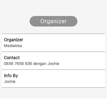
Organizer
Organizer
Medialoka
Contact
0856 7658 638 dengan Joshie
Info By
Joshie