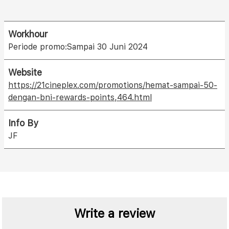
Workhour
Periode promo:Sampai 30 Juni 2024
Website
https://21cineplex.com/promotions/hemat-sampai-50-
dengan-bni-rewards-points,464.html
Info By
JF
Write a review