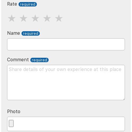
Rate
Name
Comment
Photo