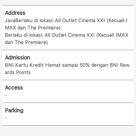
Address
JavaBerlaku di lokasi: All Outlet Cinema XXI (Kecuali I
MAX dan The Premiere)
Berlaku di lokasi: All Outlet Cinema XXI (Kecuali IMAX
dan The Premiere)
Admission
BNI Kartu Kredit Hemat sampai 50% dengan BNI Rew
ards Points
Access
-
Parking
-