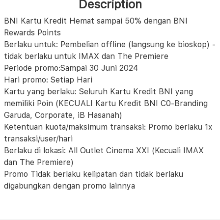
Description
BNI Kartu Kredit Hemat sampai 50% dengan BNI
Rewards Points
Berlaku untuk: Pembelian offline (langsung ke bioskop) -
tidak berlaku untuk IMAX dan The Premiere
Periode promo:Sampai 30 Juni 2024
Hari promo: Setiap Hari
Kartu yang berlaku: Seluruh Kartu Kredit BNI yang
memiliki Poin (KECUALI Kartu Kredit BNI C0-Branding
Garuda, Corporate, iB Hasanah)
Ketentuan kuota/maksimum transaksi: Promo berlaku 1x
transaksi/user/hari
Berlaku di lokasi: All Outlet Cinema XXI (Kecuali IMAX
dan The Premiere)
Promo Tidak berlaku kelipatan dan tidak berlaku
digabungkan dengan promo lainnya