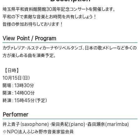
埼玉県平和資料館開館30周年記念コンサートを開催します。
平和の下で素敵な音楽とお時間を共有しましょう！
皆様の参加お待ちしております！
View Point / Program
カヴァレリア・ルスティカーナやリベルタンゴ、日本の歌メドレーなど多くの
方が楽しめる曲を演奏予定。
【日時】
10月15日（日）
開場：13時30分
開演：14時00分
終演：15時45分（予定）
Performer
井上貴子（saxophone)・柴田勇紀(piano)・森田瀬奈(marimba)
※NPO法人ふじみ野市音楽家協会員