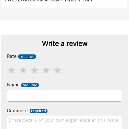
Write a review
Rate
Name
Comment