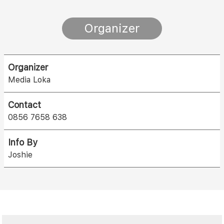
Organizer
Organizer
Media Loka
Contact
0856 7658 638
Info By
Joshie