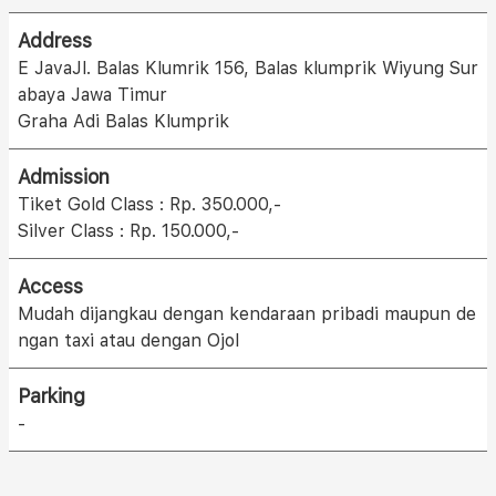
Address
E JavaJl. Balas Klumrik 156, Balas klumprik Wiyung Sur
abaya Jawa Timur
Graha Adi Balas Klumprik
Admission
Tiket Gold Class : Rp. 350.000,-
Silver Class : Rp. 150.000,-
Access
Mudah dijangkau dengan kendaraan pribadi maupun de
ngan taxi atau dengan Ojol
Parking
-