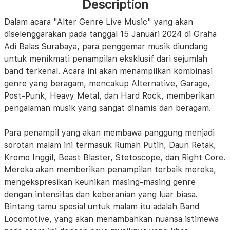
Description
Dalam acara "Alter Genre Live Music" yang akan
diselenggarakan pada tanggal 15 Januari 2024 di Graha
Adi Balas Surabaya, para penggemar musik diundang
untuk menikmati penampilan eksklusif dari sejumlah
band terkenal. Acara ini akan menampilkan kombinasi
genre yang beragam, mencakup Alternative, Garage,
Post-Punk, Heavy Metal, dan Hard Rock, memberikan
pengalaman musik yang sangat dinamis dan beragam.
Para penampil yang akan membawa panggung menjadi
sorotan malam ini termasuk Rumah Putih, Daun Retak,
Kromo Inggil, Beast Blaster, Stetoscope, dan Right Core.
Mereka akan memberikan penampilan terbaik mereka,
mengekspresikan keunikan masing-masing genre
dengan intensitas dan keberanian yang luar biasa.
Bintang tamu spesial untuk malam itu adalah Band
Locomotive, yang akan menambahkan nuansa istimewa