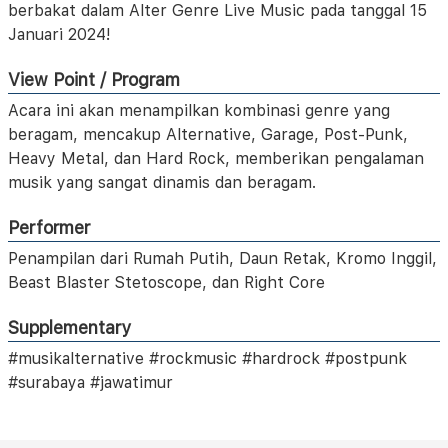
berbakat dalam Alter Genre Live Music pada tanggal 15
Januari 2024!
View Point / Program
Acara ini akan menampilkan kombinasi genre yang
beragam, mencakup Alternative, Garage, Post-Punk,
Heavy Metal, dan Hard Rock, memberikan pengalaman
musik yang sangat dinamis dan beragam.
Performer
Penampilan dari Rumah Putih, Daun Retak, Kromo Inggil,
Beast Blaster Stetoscope, dan Right Core
Supplementary
#musikalternative #rockmusic #hardrock #postpunk
#surabaya #jawatimur