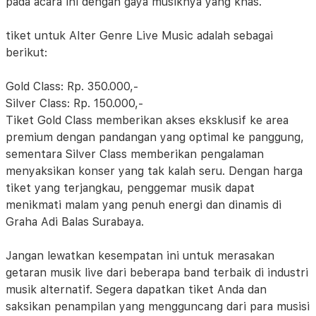
pada acara ini dengan gaya musiknya yang khas.
tiket untuk Alter Genre Live Music adalah sebagai
berikut:
Gold Class: Rp. 350.000,-
Silver Class: Rp. 150.000,-
Tiket Gold Class memberikan akses eksklusif ke area
premium dengan pandangan yang optimal ke panggung,
sementara Silver Class memberikan pengalaman
menyaksikan konser yang tak kalah seru. Dengan harga
tiket yang terjangkau, penggemar musik dapat
menikmati malam yang penuh energi dan dinamis di
Graha Adi Balas Surabaya.
Jangan lewatkan kesempatan ini untuk merasakan
getaran musik live dari beberapa band terbaik di industri
musik alternatif. Segera dapatkan tiket Anda dan
saksikan penampilan yang mengguncang dari para musisi