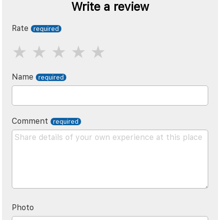
Write a review
Rate
Name
Comment
Photo