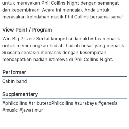
untuk merayakan Phil Collins Night dengan semangat
dan kegembiraan. Acara ini mengajak Anda untuk
merasakan keindahan musik Phil Collins bersama-sama!
View Point / Program
Win Big Prizes: Sertai kompetisi dan aktivitas menarik
untuk memenangkan hadiah-hadiah besar yang menarik.
Suasana semakin memanas dengan kesempatan
mendapatkan hadiah istimewa di Phil Collins Night.
Performer
Cabin band
Supplementary
#philcollins #tributetoPhilcollins #surabaya #genesis
#music #jawatimur