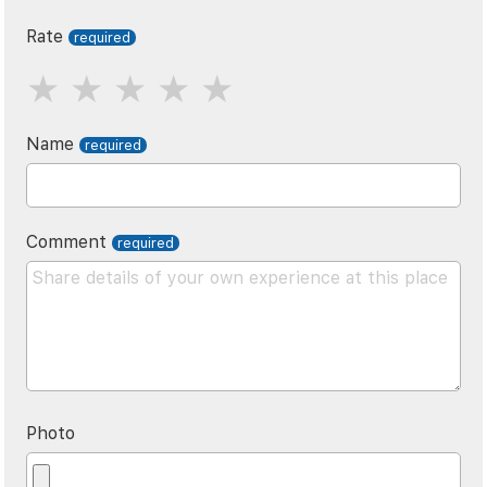
Rate
Name
Comment
Photo