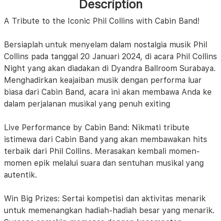
Description
A Tribute to the Iconic Phil Collins with Cabin Band!
Bersiaplah untuk menyelam dalam nostalgia musik Phil
Collins pada tanggal 20 Januari 2024, di acara Phil Collins
Night yang akan diadakan di Dyandra Ballroom Surabaya.
Menghadirkan keajaiban musik dengan performa luar
biasa dari Cabin Band, acara ini akan membawa Anda ke
dalam perjalanan musikal yang penuh exiting
Live Performance by Cabin Band: Nikmati tribute
istimewa dari Cabin Band yang akan membawakan hits
terbaik dari Phil Collins. Merasakan kembali momen-
momen epik melalui suara dan sentuhan musikal yang
autentik.
Win Big Prizes: Sertai kompetisi dan aktivitas menarik
untuk memenangkan hadiah-hadiah besar yang menarik.