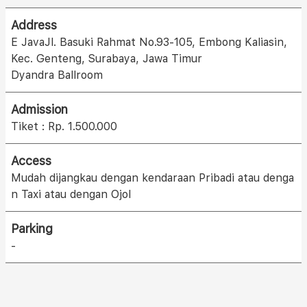
Address
E JavaJl. Basuki Rahmat No.93-105, Embong Kaliasin,
Kec. Genteng, Surabaya, Jawa Timur
Dyandra Ballroom
Admission
Tiket : Rp. 1.500.000
Access
Mudah dijangkau dengan kendaraan Pribadi atau denga
n Taxi atau dengan Ojol
Parking
-