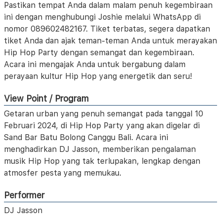
Pastikan tempat Anda dalam malam penuh kegembiraan
ini dengan menghubungi Joshie melalui WhatsApp di
nomor 089602482167. Tiket terbatas, segera dapatkan
tiket Anda dan ajak teman-teman Anda untuk merayakan
Hip Hop Party dengan semangat dan kegembiraan.
Acara ini mengajak Anda untuk bergabung dalam
perayaan kultur Hip Hop yang energetik dan seru!
View Point / Program
Getaran urban yang penuh semangat pada tanggal 10
Februari 2024, di Hip Hop Party yang akan digelar di
Sand Bar Batu Bolong Canggu Bali. Acara ini
menghadirkan DJ Jasson, memberikan pengalaman
musik Hip Hop yang tak terlupakan, lengkap dengan
atmosfer pesta yang memukau.
Performer
DJ Jasson