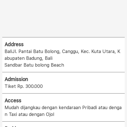
Address
BaliJl. Pantai Batu Bolong, Canggu, Kec. Kuta Utara, K
abupaten Badung, Bali
Sandbar Batu bolong Beach
Admission
Tiket Rp. 300.000
Access
Mudah dijangkau dengan kendaraan Pribadi atau denga
n Taxi atau dengan Ojol