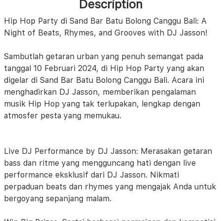
Description
Hip Hop Party di Sand Bar Batu Bolong Canggu Bali: A
Night of Beats, Rhymes, and Grooves with DJ Jasson!
Sambutlah getaran urban yang penuh semangat pada
tanggal 10 Februari 2024, di Hip Hop Party yang akan
digelar di Sand Bar Batu Bolong Canggu Bali. Acara ini
menghadirkan DJ Jasson, memberikan pengalaman
musik Hip Hop yang tak terlupakan, lengkap dengan
atmosfer pesta yang memukau.
Live DJ Performance by DJ Jasson: Merasakan getaran
bass dan ritme yang mengguncang hati dengan live
performance eksklusif dari DJ Jasson. Nikmati
perpaduan beats dan rhymes yang mengajak Anda untuk
bergoyang sepanjang malam.