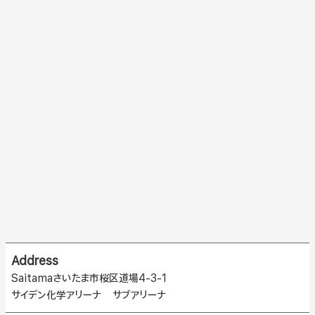
Address
Saitamaさいたま市桜区道場4-3-1
サイデン化学アリーナ サブアリーナ