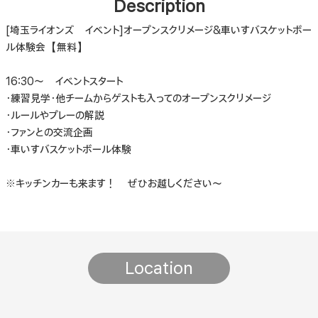
Description
[埼玉ライオンズ イベント]オープンスクリメージ&車いすバスケットボー
ル体験会【無料】
16:30〜 イベントスタート
・練習見学・他チームからゲストも入ってのオープンスクリメージ
・ルールやプレーの解説
・ファンとの交流企画
・車いすバスケットボール体験
※キッチンカーも来ます！ ぜひお越しください〜
Location