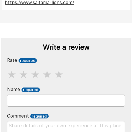
https://www.saitama-lions.com/
Write a review
Rate
Name
Comment