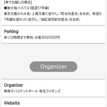
[車でお越しの場合]
●新大宮バイパス（国道17号線）
東京方面から大宮・上尾方面に走行し、「町谷交差点」を左折。 県道5
7号線を道なりに走行し、「桜区役所前交差点」を左折。
Parking
あり（3時間まで無料、以後30分100円）
Organizer
Organizer
車椅子バスケットボール 埼玉ライオンズ
Website