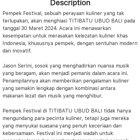
Description
Pempek Festival, sebuah perayaan kuliner yang tak
terlupakan, akan menghiasi TITIBATU UBUD BALI pada
tanggal 30 Maret 2024. Acara ini menawarkan
kesempatan untuk merasakan kelezatan kuliner khas
Indonesia, khususnya pempek, dengan sentuhan modern
dan inovatif.
Jason Serini, sosok yang menghadirkan nuansa musik
yang beragam, akan menjadi pemanis dalam acara ini.
Penampilannya akan memberikan pengalaman kuliner
yang semakin lengkap dengan kombinasi antara
makanan lezat dan musik yang menghibur.
Pempek Festival di TITIBATU UBUD BALI tidak hanya
mengundang para pecinta kuliner, tetapi juga mereka
yang menyukai suasana yang penuh keceriaan dan
kebersamaan. Festival ini menjadi wadah untuk