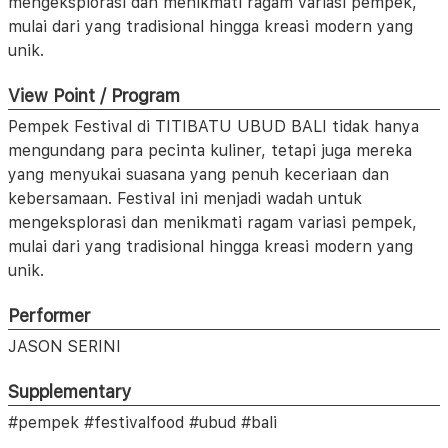
mengeksplorasi dan menikmati ragam variasi pempek,
mulai dari yang tradisional hingga kreasi modern yang
unik.
View Point / Program
Pempek Festival di TITIBATU UBUD BALI tidak hanya
mengundang para pecinta kuliner, tetapi juga mereka
yang menyukai suasana yang penuh keceriaan dan
kebersamaan. Festival ini menjadi wadah untuk
mengeksplorasi dan menikmati ragam variasi pempek,
mulai dari yang tradisional hingga kreasi modern yang
unik.
Performer
JASON SERINI
Supplementary
#pempek #festivalfood #ubud #bali