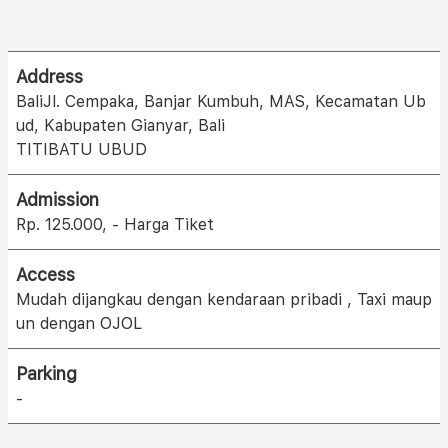
Address
BaliJl. Cempaka, Banjar Kumbuh, MAS, Kecamatan Ub
ud, Kabupaten Gianyar, Bali
TITIBATU UBUD
Admission
Rp. 125.000, - Harga Tiket
Access
Mudah dijangkau dengan kendaraan pribadi , Taxi maup
un dengan OJOL
Parking
-