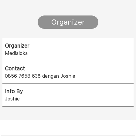
Organizer
Organizer
Medialoka
Contact
0856 7658 638 dengan Joshie
Info By
Joshie