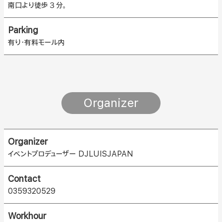
南口より徒歩３分。
Parking
有り・有料モール内
Organizer
Organizer
イベントプロデューザー DJLUISJAPAN
Contact
0359320529
Workhour