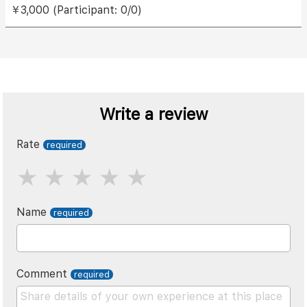
￥3,000 (Participant: 0/0)
Write a review
Rate
Name
Comment