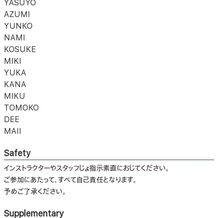
YASUYO
AZUMI
YUNKO
NAMI
KOSUKE
MIKI
YUKA
KANA
MIKU
TOMOKO
DEE
MAII
Safety
インストラクターやスタッフじょ指示素直におじてください。
ご参加にあたって、すべて自己責任となります。
予めご了承ください。
Supplementary