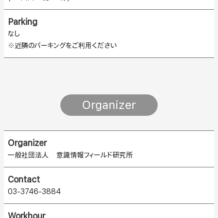
Parking
なし
※近隣のパーキングをご利用ください
Organizer
Organizer
一般社団法人 意識情報フィールド研究所
Contact
03-3746-3884
Workhour