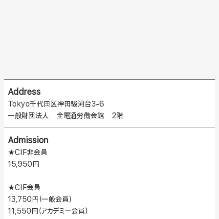
Address
Tokyo千代田区神田駿河台3-6
一般財団法人 全電通労働会館 2階
Admission
★CIF非会員
15,950円
★CIF会員
13,750円（一般会員）
11,550円（アカデミー会員）