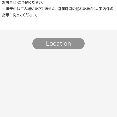
お問合せ・ご予約ください。
※演奏中はご入場いただけません。開演時間に遅れた場合は、案内係の
指示に従ってください。
Location