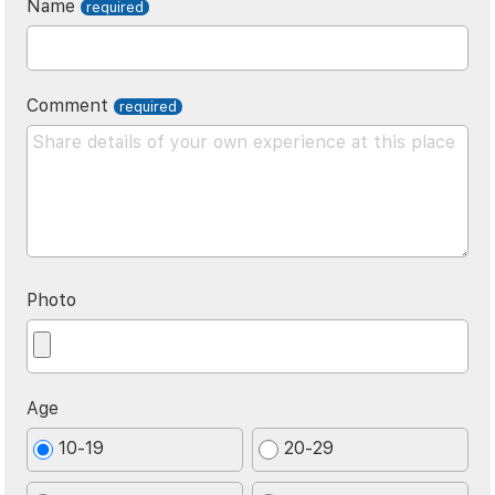
Name
Comment
Photo
Age
10-19
20-29