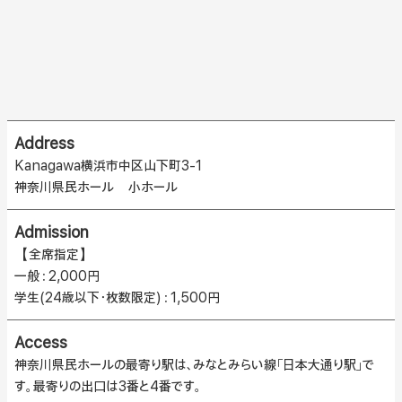
Address
Kanagawa横浜市中区山下町3-1
神奈川県民ホール 小ホール
Admission
【全席指定】
一般：2,000円
学生(24歳以下・枚数限定)：1,500円
Access
神奈川県民ホールの最寄り駅は、みなとみらい線「日本大通り駅」で
す。最寄りの出口は3番と4番です。