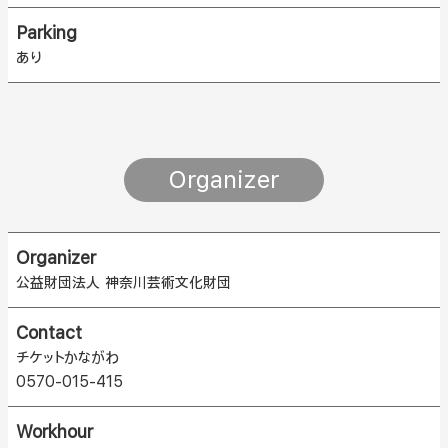
Parking
あり
Organizer
Organizer
公益財団法人 神奈川芸術文化財団
Contact
チケットかながわ
0570-015-415
Workhour