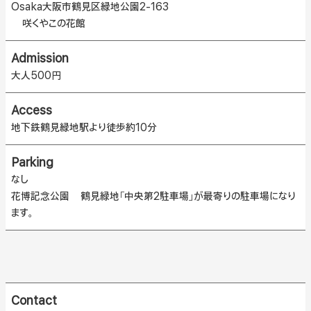
Osaka大阪市鶴見区緑地公園2-163
咲くやこの花館
Admission
大人500円
Access
地下鉄鶴見緑地駅より徒歩約10分
Parking
なし
花博記念公園 鶴見緑地「中央第2駐車場」が最寄りの駐車場になり
ます。
Contact