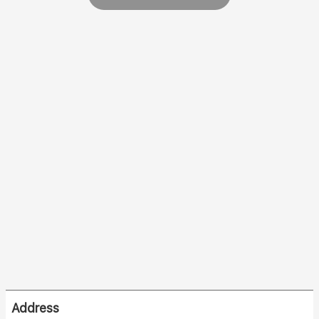
Address