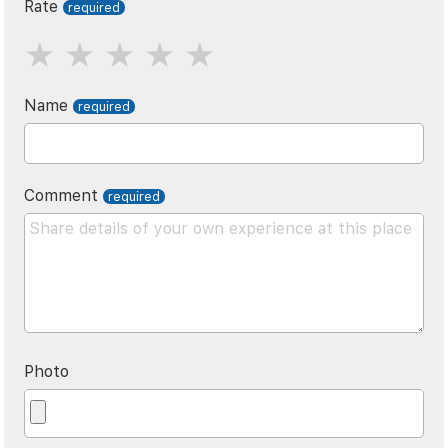
Rate
Name
Comment
Photo