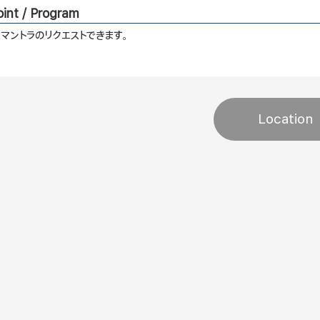
int / Program
マントラのリクエストできます。
Location