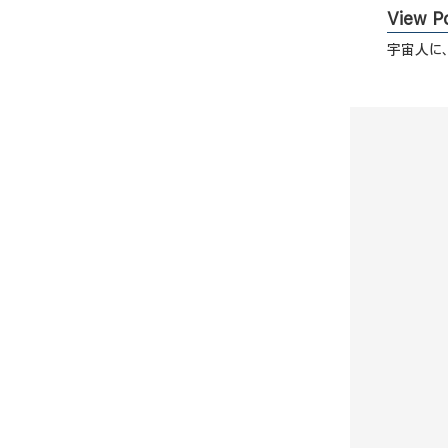
View Po
宇宙人に、