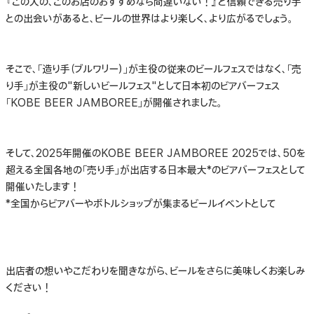
『この人の、このお店のおすすめなら間違いない！』と信頼できる売り手
との出会いがあると、ビールの世界はより楽しく、より広がるでしょう。
そこで、「造り手（ブルワリー）」が主役の従来のビールフェスではなく、「売
り手」が主役の"新しいビールフェス"として日本初のビアバーフェス
「KOBE BEER JAMBOREE」が開催されました。
そして、2025年開催のKOBE BEER JAMBOREE 2025では、50を
超える全国各地の「売り手」が出店する日本最大*のビアバーフェスとして
開催いたします！
*全国からビアバーやボトルショップが集まるビールイベントとして
出店者の想いやこだわりを聞きながら、ビールをさらに美味しくお楽しみ
ください！