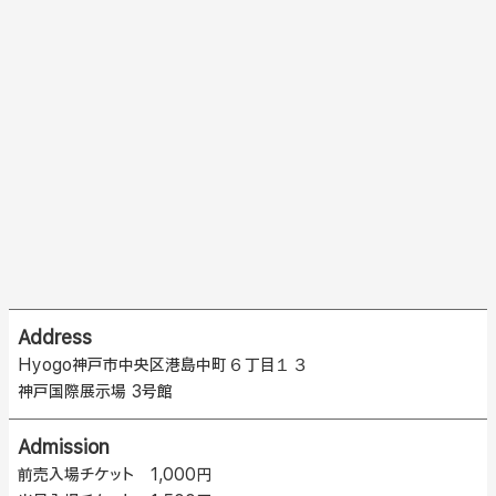
Address
Hyogo神戸市中央区港島中町６丁目１３
神戸国際展示場 3号館
Admission
前売入場チケット 1,000円