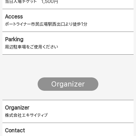
当日入場チケット 1,500円
Access
ポートライナー市民広場駅西出口より徒歩1分
Parking
周辺駐車場をご使用ください
Organizer
Organizer
株式会社エキサイティブ
Contact