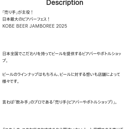
Description
「売り手」が主役！
日本最大のビアバーフェス！
KOBE BEER JAMBOREE 2025
日本全国でこだわりを持ってビールを提供するビアバーやボトルショッ
プ。
ビールのラインナップはもちろん、ビールに対する想いも店舗によって
様々です。
言わば「飲み手」のプロである「売り手(ビアバーやボトルショップ）」。