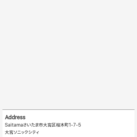
Address
Saitamaさいたま市大宮区桜木町1-7-5
大宮ソニックシティ