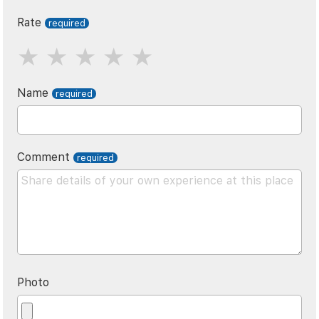
Rate
Name
Comment
Photo