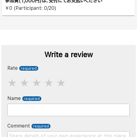
参加費(1,000円)は、受付にてお支払いください
￥0 (Participant: 0/20)
Write a review
Rate
Name
Comment