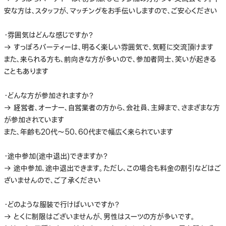
安な方は、スタッフが、マッチングをお手伝いしますので、ご安心ください
・雰囲気はどんな感じですか？
→ すっぽろパーティーは、明るく楽しい雰囲気で、気軽に交流頂けます
また、来られる方も、前向きな方が多いので、参加者同士、笑いが起きる
こともあります
・どんな方が参加されますか？
→ 経営者、オーナー、自営業者の方から、会社員、主婦まで、さまざまな方
が参加されています
また、年齢も20代～50、60代まで幅広く来られています
・途中参加(途中退出)できますか？
→ 途中参加、途中退出できます。ただし、この場合も料金の割引などはご
ざいませんので、ご了承ください
・どのような服装で行けばいいですか？
→ とくに制限はございませんが、男性はスーツの方が多いです。