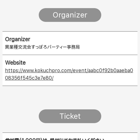
Organizer
Organizer
異業種交流会すっぽろパーティー事務局
Website
https://www.kokuchpro.com/event/aabc0f92b0aaeba0
08356f545c3e7e80/
Ticket