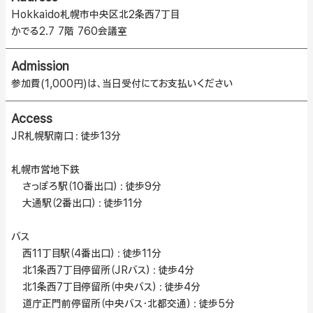
Hokkaido札幌市中央区北2条西7丁目
かでる2.7 7階 760会議室
Admission
参加費(1,000円)は、当日受付にてお支払いください
Access
JR札幌駅南口：徒歩13分
札幌市営地下鉄
さっぽろ駅（10番出口）：徒歩9分
大通駅（2番出口）：徒歩11分
バス
西11丁目駅（4番出口）：徒歩11分
北1条西7丁目停留所（JRバス）：徒歩4分
北1条西7丁目停留所（中央バス）：徒歩4分
道庁正門前停留所（中央バス・北都交通）：徒歩5分