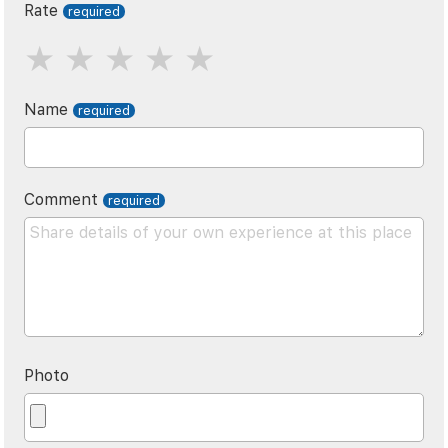
Rate
Name
Comment
Photo