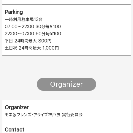
Parking
一時利用駐車場13台
07:00～22:00 30分毎¥100
22:00～07:00 60分毎¥100
平日 24時間最大 800円
土日祝 24時間最大 1,000円
Organizer
Organizer
モネ＆フレンズ・アライブ神戸展 実行委員会
Contact