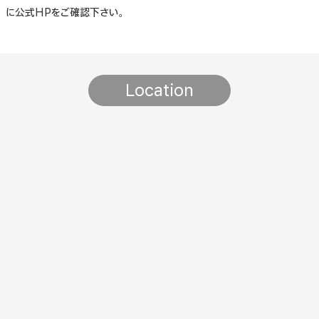
に公式HPをご確認下さい。
Location