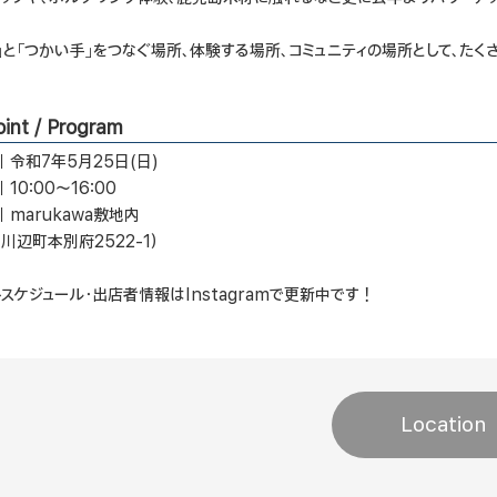
」と「つかい手」をつなぐ場所、体験する場所、コミュニティの場所として、た
int / Program
令和7年5月25日(日)
10:00～16:00
marukawa敷地内
川辺町本別府2522-1）
スケジュール・出店者情報はInstagramで更新中です！
Location