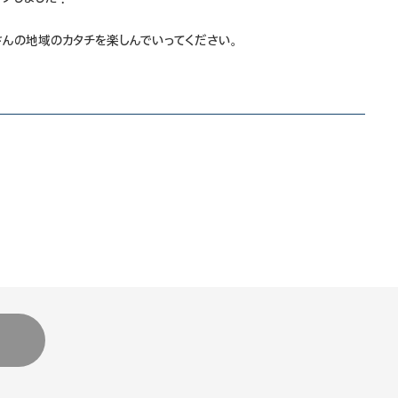
くさんの地域のカタチを楽しんでいってください。