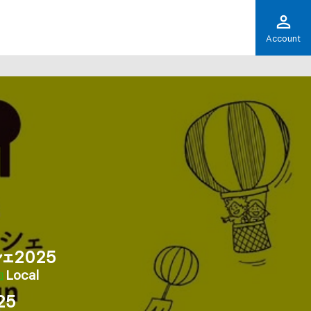
Account
ェ2025
Local
25