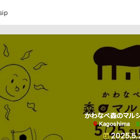
sip
かわなべ森のマルシ
Kagoshima
2025.5.