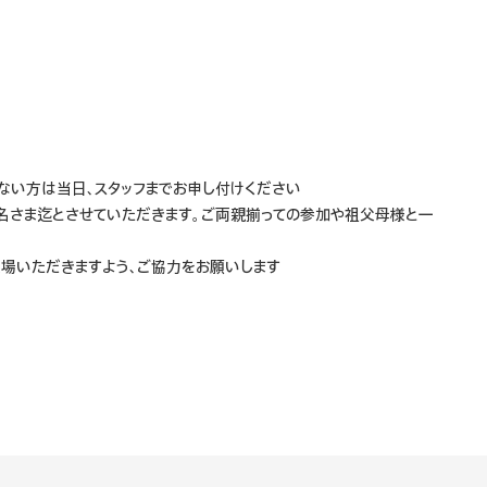
ない方は当日、スタッフまでお申し付けください
2名さま迄とさせていただきます。ご両親揃っての参加や祖父母様と一
場いただきますよう、ご協力をお願いします