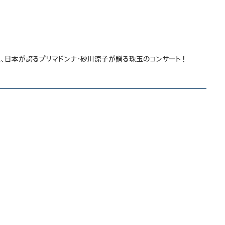
、日本が誇るプリマドンナ・砂川涼子が贈る珠玉のコンサート！