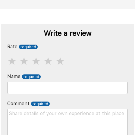
Write a review
Rate
Name
Comment