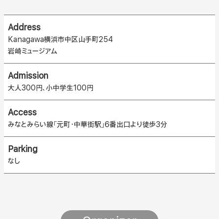
Address
Kanagawa横浜市中区山手町254
岩崎ミュージアム
Admission
大人300円、小中学生100円
Access
みなとみらい線「元町・中華街駅」6番出口より徒歩3分
Parking
なし