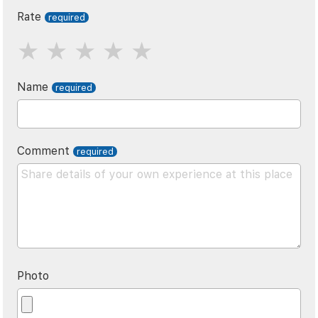
Rate
Name
Comment
Photo