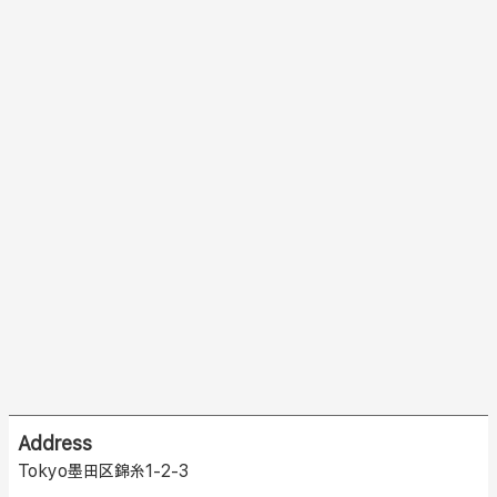
Address
Tokyo墨田区錦糸1-2-3