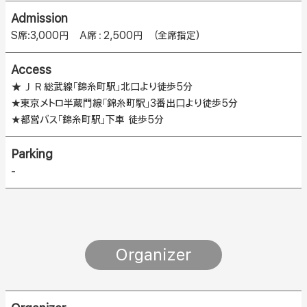
Admission
S席:3,000円 A席：2,500円 （全席指定）
Access
★ＪＲ総武線「錦糸町駅」北口より徒歩5分
★東京メトロ半蔵門線「錦糸町駅」3番出口より徒歩5分
★都営バス「錦糸町駅」下車 徒歩5分
Parking
-
Organizer