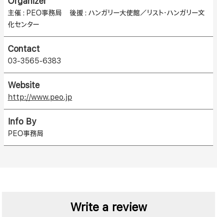
Organizer
主催：PEO事務局 後援：ハンガリー大使館／リスト・ハンガリー文
化センター
Contact
03-3565-6383
Website
http://www.peo.jp
Info By
PEO事務局
Write a review