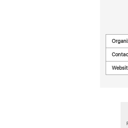
Organi
Contac
Websit