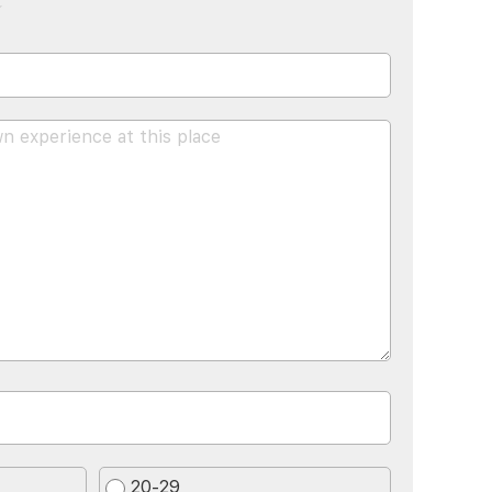
20-29