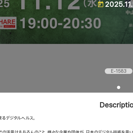
2025.11.
E-1583
Descripti
まるデジタルヘルス。
での活用はもちろんのこと、様々な企業や団体が、日本のデジタル技術を用