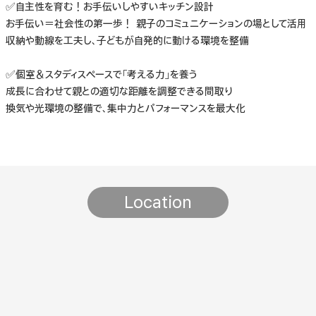
✅自主性を育む！お手伝いしやすいキッチン設計
お手伝い＝社会性の第一歩！ 親子のコミュニケーションの場として活用
収納や動線を工夫し、子どもが自発的に動ける環境を整備
✅個室＆スタディスペースで「考える力」を養う
成長に合わせて親との適切な距離を調整できる間取り
換気や光環境の整備で、集中力とパフォーマンスを最大化
Location