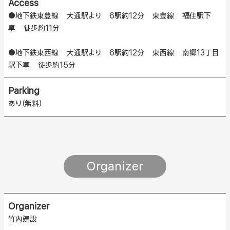
Access
●地下鉄東豊線 大通駅より 6駅約12分 東豊線 福住駅下
車 徒歩約11分
●地下鉄東西線 大通駅より 6駅約12分 東西線 南郷13丁目
駅下車 徒歩約15分
Parking
あり（無料）
Organizer
Organizer
竹内建設