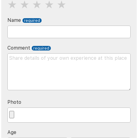
Name
Comment
Photo
Age