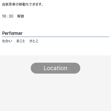
自家用車の移動もできます。
16：30 解散
Performer
わかい まこと さとこ
Location