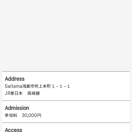
Address
Saitama鴻巣市吹上本町１−１−１
JR東日本 高崎線
Admission
参加料 30,000円
Access