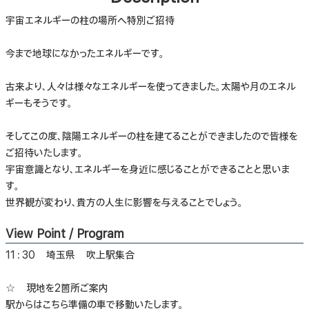
宇宙エネルギーの柱の場所へ特別ご招待
今まで地球になかったエネルギーです。
古来より、人々は様々なエネルギーを使ってきました。太陽や月のエネル
ギーもそうです。
そしてこの度、陰陽エネルギーの柱を建てることができましたので皆様を
ご招待いたします。
宇宙意識となり、エネルギーを身近に感じることができることと思いま
す。
世界観が変わり、貴方の人生に影響を与えることでしょう。
View Point / Program
11：30 埼玉県 吹上駅集合
☆ 現地を2箇所ご案内
駅からはこちら準備の車で移動いたします。