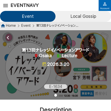
EVENTNAVY
Account
Event
Local Gossip
Home
Event
第13回ナレッジイノベーションアワード
第13回ナレッジイノベーションアワード
Osaka
Lecture
2026.3.20
E-1634
Description