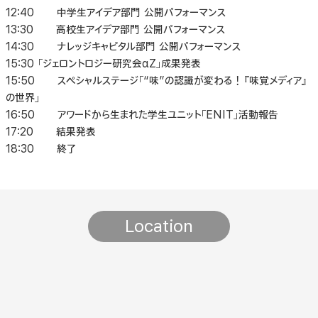
12:40 中学生アイデア部門 公開パフォーマンス
13:30 高校生アイデア部門 公開パフォーマンス
14:30 ナレッジキャピタル部門 公開パフォーマンス
15:30 「ジェロントロジー研究会αZ」成果発表
15:50 スペシャルステージ「“味”の認識が変わる！『味覚メディア』
の世界」
16:50 アワードから生まれた学生ユニット「ENIT」活動報告
17:20 結果発表
18:30 終了
Location