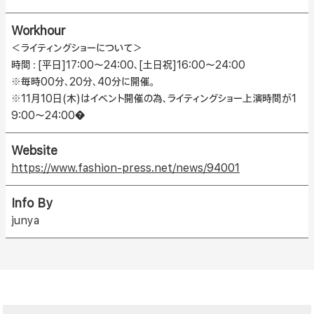
Workhour
＜ライティングショーについて＞
時間：[平日]17:00〜24:00、[土日祝]16:00〜24:00
※毎時00分、20分、40分に開催。
※11月10日(木)はイベント開催の為、ライティングショー上演時間が1
9:00〜24:00�
Website
https://www.fashion-press.net/news/94001
Info By
junya