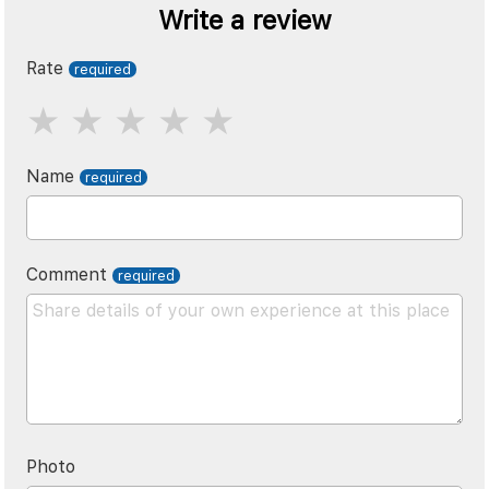
Write a review
Rate
Name
Comment
Photo