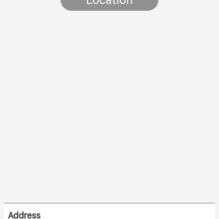
Address