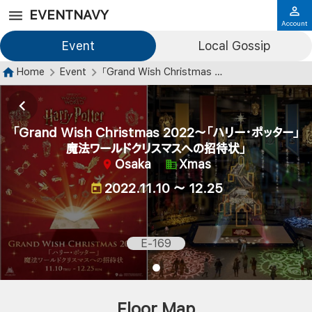
EVENTNAVY
Account
Event
Local Gossip
Home
Event
「Grand Wish Christmas 2022〜「ハリー・ポッター」魔法ワールドクリスマスへの招待状」
「Grand Wish Christmas 2022〜「ハリー・ポッター」
魔法ワールドクリスマスへの招待状」
Osaka
Xmas
2022.11.10 ～ 12.25
E-169
Floor Map