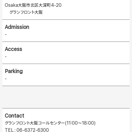
Osaka大阪市北区大深町4-20
グランフロント大阪
Admission
-
Access
-
Parking
-
Contact
グランフロント大阪コールセンター(11:00〜18:00)
TEL：06-6372-6300