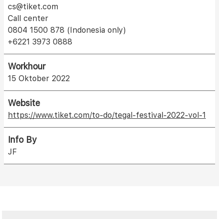
cs@tiket.com
Call center
0804 1500 878 (Indonesia only)
+6221 3973 0888
Workhour
15 Oktober 2022
Website
https://www.tiket.com/to-do/tegal-festival-2022-vol-1
Info By
JF