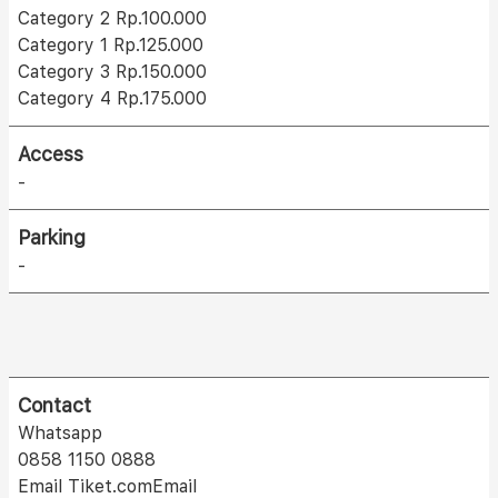
Category 2 Rp.100.000
Category 1 Rp.125.000
Category 3 Rp.150.000
Category 4 Rp.175.000
Access
-
Parking
-
Contact
Whatsapp
0858 1150 0888
Email Tiket.comEmail