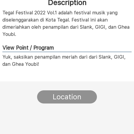
Description
Tegal Festival 2022 Vol.1 adalah festival musik yang
diselenggarakan di Kota Tegal. Festival ini akan
dimeriahkan oleh penampilan dari Slank, GIGI, dan Ghea
Youbi.
View Point / Program
Yuk, saksikan penampilan meriah dari dari Slank, GIGI,
dan Ghea Youbi!
Location