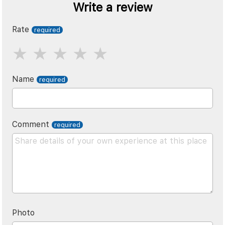
Write a review
Rate
Name
Comment
Photo