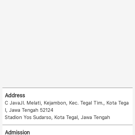
Address
C JavaJl. Melati, Kejambon, Kec. Tegal Tim., Kota Tega
l, Jawa Tengah 52124
Stadion Yos Sudarso, Kota Tegal, Jawa Tengah
Admission