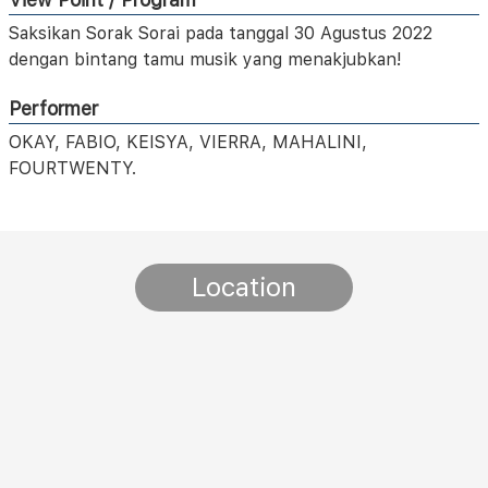
Saksikan Sorak Sorai pada tanggal 30 Agustus 2022
dengan bintang tamu musik yang menakjubkan!
Performer
OKAY, FABIO, KEISYA, VIERRA, MAHALINI,
FOURTWENTY.
Location