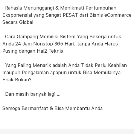
· Rahasia Menunggangi & Menikmati Pertumbuhan
Eksponensial yang Sangat PESAT dari Bisnis eCommerce
Secara Global
· Cara Gampang Memiliki Sistem Yang Bekerja untuk
Anda 24 Jam Nonstop 365 Hari, tanpa Anda Harus
Pusing dengan Hal2 Teknis
· Yang Paling Menarik adalah Anda Tidak Perlu Keahlian
maupun Pengalaman apapun untuk Bisa Memulainya.
Enak Bukan?
· Dan masih banyak lagi …
Semoga Bermanfaat & Bisa Membantu Anda