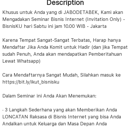
Description
Khusus untuk Anda yang di JABODETABEK, Kami akan
Mengadakan Seminar Bisnis Internet (Invitation Only) -
BisnisKU hari Sabtu ini jam 10.00 WIB - Jakarta
Karena Tempat Sangat-Sangat Terbatas, Harap hanya
Mendaftar Jika Anda Komit untuk Hadir (dan jika Tempat
sudah Penuh, Anda akan mendapatkan Pemberitahuan
Lewat Whatsapp)
Cara Mendaftarnya Sangat Mudah, Silahkan masuk ke
https://bit.ly/ikut_bisnisku
Dalam Seminar ini Anda Akan Menemukan:
· 3 Langkah Sederhana yang akan Memberikan Anda
LONCATAN Raksasa di Bisnis Internet yang bisa Anda
Andalkan untuk Keluarga dan Masa Depan Anda