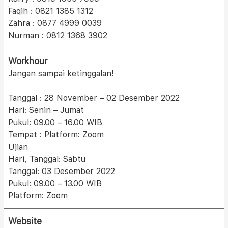
Faqih : 0821 1385 1312
Zahra : 0877 4999 0039
Nurman : 0812 1368 3902
Workhour
Jangan sampai ketinggalan!
Tanggal : 28 November – 02 Desember 2022
Hari: Senin – Jumat
Pukul: 09.00 – 16.00 WIB
Tempat : Platform: Zoom
Ujian
Hari, Tanggal: Sabtu
Tanggal: 03 Desember 2022
Pukul: 09.00 – 13.00 WIB
Platform: Zoom
Website