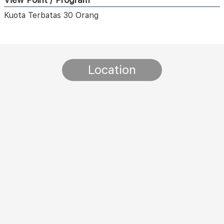
Kuota Terbatas 30 Orang
Location