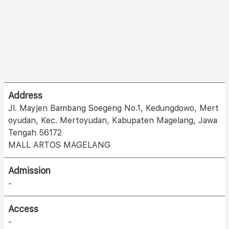
Address
Jl. Mayjen Bambang Soegeng No.1, Kedungdowo, Mert
oyudan, Kec. Mertoyudan, Kabupaten Magelang, Jawa
Tengah 56172
MALL ARTOS MAGELANG
Admission
-
Access
-