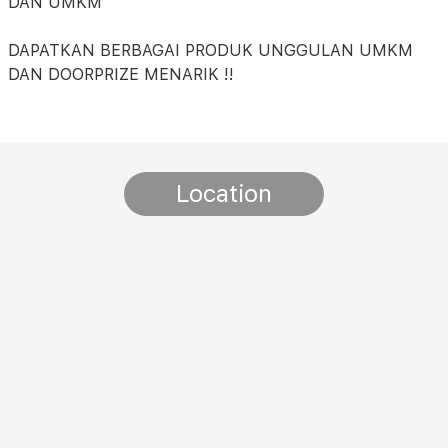
DAN UMKM
DAPATKAN BERBAGAI PRODUK UNGGULAN UMKM
DAN DOORPRIZE MENARIK !!
Location