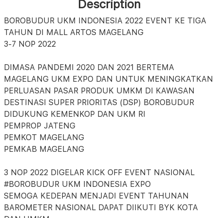
Description
BOROBUDUR UKM INDONESIA 2022 EVENT KE TIGA
TAHUN DI MALL ARTOS MAGELANG
3-7 NOP 2022
DIMASA PANDEMI 2020 DAN 2021 BERTEMA
MAGELANG UKM EXPO DAN UNTUK MENINGKATKAN
PERLUASAN PASAR PRODUK UMKM DI KAWASAN
DESTINASI SUPER PRIORITAS (DSP) BOROBUDUR
DIDUKUNG KEMENKOP DAN UKM RI
PEMPROP JATENG
PEMKOT MAGELANG
PEMKAB MAGELANG
3 NOP 2022 DIGELAR KICK OFF EVENT NASIONAL
#BOROBUDUR UKM INDONESIA EXPO
SEMOGA KEDEPAN MENJADI EVENT TAHUNAN
BAROMETER NASIONAL DAPAT DIIKUTI BYK KOTA