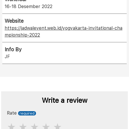
16-18 Desember 2022
Website
https://jadwalevent.web.id/yogyakarta-invitational-cha
mpionship-2022
Info By
JF
Write a review
Rate