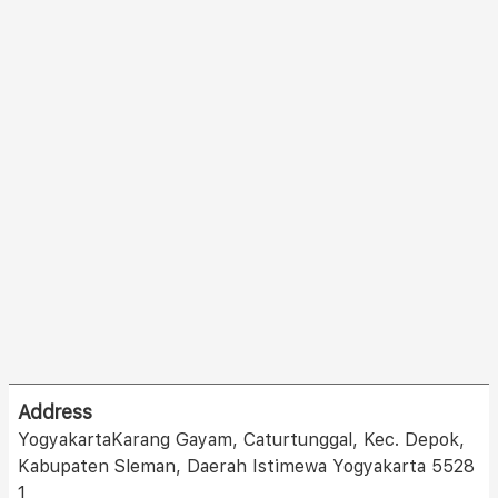
Address
YogyakartaKarang Gayam, Caturtunggal, Kec. Depok,
Kabupaten Sleman, Daerah Istimewa Yogyakarta 5528
1