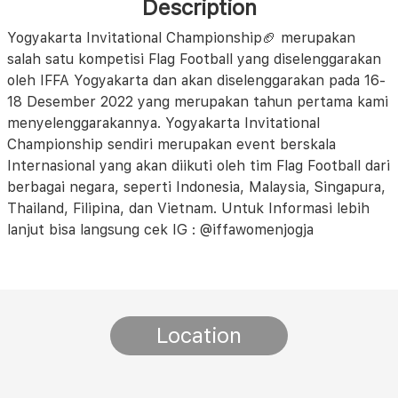
Description
Yogyakarta Invitational Championship🏈 merupakan
salah satu kompetisi Flag Football yang diselenggarakan
oleh IFFA Yogyakarta dan akan diselenggarakan pada 16-
18 Desember 2022 yang merupakan tahun pertama kami
menyelenggarakannya. Yogyakarta Invitational
Championship sendiri merupakan event berskala
Internasional yang akan diikuti oleh tim Flag Football dari
berbagai negara, seperti Indonesia, Malaysia, Singapura,
Thailand, Filipina, dan Vietnam. Untuk Informasi lebih
lanjut bisa langsung cek IG : @iffawomenjogja
Location