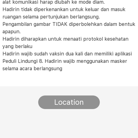
alat komunikasi harap diubah ke mode diam.
Hadirin tidak diperkenankan untuk keluar dan masuk
ruangan selama pertunjukan berlangsung.
Pengambilan gambar TIDAK diperbolehkan dalam bentuk
apapun.
Hadirin diharapkan untuk menaati protokol kesehatan
yang berlaku
Hadirin wajib sudah vaksin dua kali dan memiliki aplikasi
Peduli Lindungi 8. Hadirin wajib menggunakan masker
selama acara berlangsung
Location