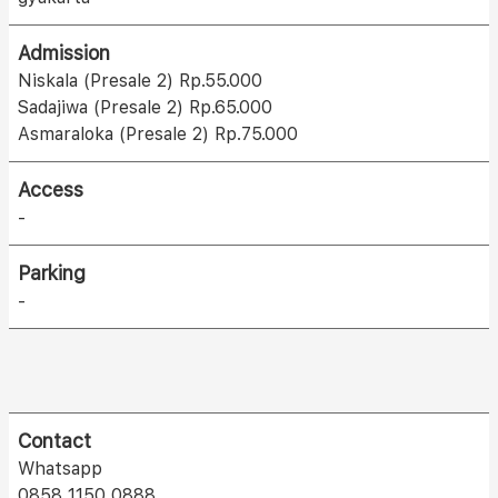
Admission
Niskala (Presale 2) Rp.55.000
Sadajiwa (Presale 2) Rp.65.000
Asmaraloka (Presale 2) Rp.75.000
Access
-
Parking
-
Contact
Whatsapp
0858 1150 0888