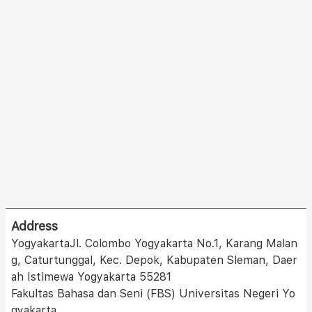
Address
YogyakartaJl. Colombo Yogyakarta No.1, Karang Malan
g, Caturtunggal, Kec. Depok, Kabupaten Sleman, Daer
ah Istimewa Yogyakarta 55281
Fakultas Bahasa dan Seni (FBS) Universitas Negeri Yo
gyakarta