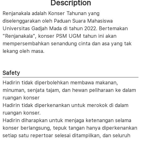
Description
Renjanakala adalah Konser Tahunan yang
diselenggarakan oleh Paduan Suara Mahasiswa
Universitas Gadjah Mada di tahun 2022. Bertemakan
"Renjanakala", konser PSM UGM tahun ini akan
mempersembahkan senandung cinta dan asa yang tak
lekang oleh masa.
Safety
Hadirin tidak diperbolehkan membawa makanan,
minuman, senjata tajam, dan hewan peliharaan ke dalam
ruangan konser
Hadirin tidak diperkenankan untuk merokok di dalam
ruangan konser.
Hadirin diharapkan untuk menjaga ketenangan selama
konser berlangsung, tepuk tangan hanya diperkenankan
setiap satu repertoar selesai ditampilkan, dan seluruh