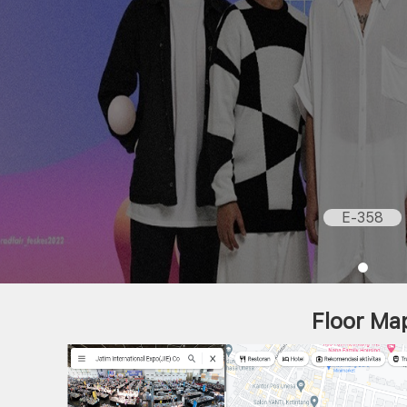
E-358
Floor Ma