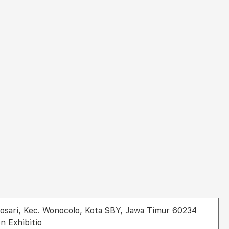
osari, Kec. Wonocolo, Kota SBY, Jawa Timur 60234
n Exhibitio