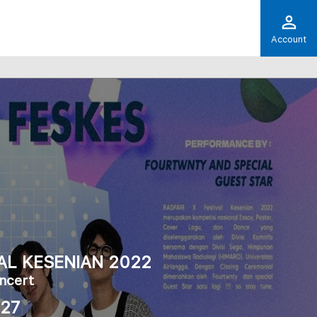
Account
AL KESENIAN 2022
ncert
.27