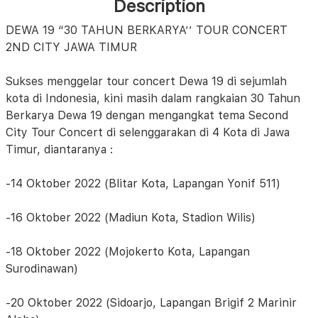
Description
DEWA 19 “30 TAHUN BERKARYA’’ TOUR CONCERT
2ND CITY JAWA TIMUR
Sukses menggelar tour concert Dewa 19 di sejumlah
kota di Indonesia, kini masih dalam rangkaian 30 Tahun
Berkarya Dewa 19 dengan mengangkat tema Second
City Tour Concert di selenggarakan di 4 Kota di Jawa
Timur, diantaranya :
-14 Oktober 2022 (Blitar Kota, Lapangan Yonif 511)
-16 Oktober 2022 (Madiun Kota, Stadion Wilis)
-18 Oktober 2022 (Mojokerto Kota, Lapangan
Surodinawan)
-20 Oktober 2022 (Sidoarjo, Lapangan Brigif 2 Marinir