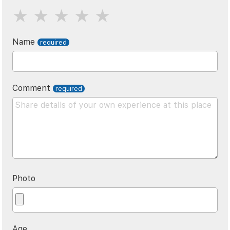
Name
Comment
Photo
Age