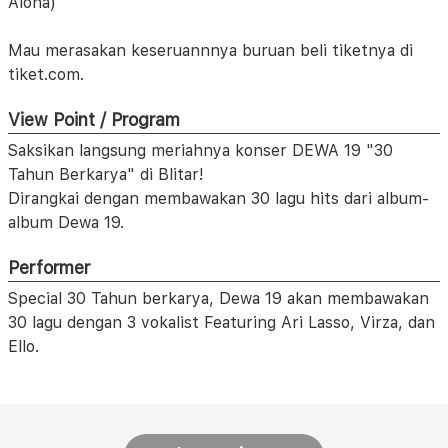
Aloha)
Mau merasakan keseruannnya buruan beli tiketnya di
tiket.com.
View Point / Program
Saksikan langsung meriahnya konser DEWA 19 "30
Tahun Berkarya" di Blitar!
Dirangkai dengan membawakan 30 lagu hits dari album-
album Dewa 19.
Performer
Special 30 Tahun berkarya, Dewa 19 akan membawakan
30 lagu dengan 3 vokalist Featuring Ari Lasso, Virza, dan
Ello.