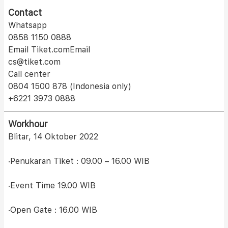
Contact
Whatsapp
0858 1150 0888
Email Tiket.comEmail
cs@tiket.com
Call center
0804 1500 878 (Indonesia only)
+6221 3973 0888
Workhour
Blitar, 14 Oktober 2022
·Penukaran Tiket : 09.00 – 16.00 WIB
·Event Time 19.00 WIB
·Open Gate : 16.00 WIB