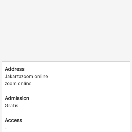
Address
Jakartazoom online
zoom online
Admission
Gratis
Access
-