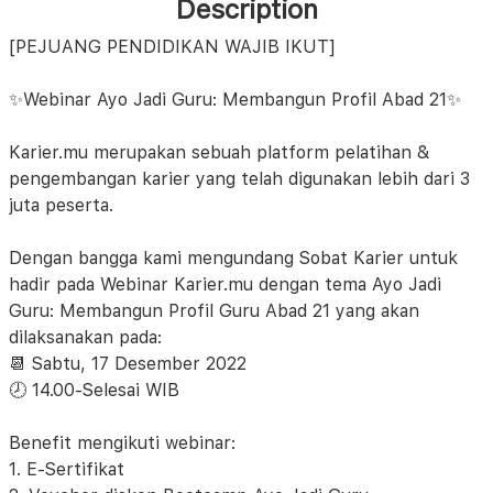
Description
[PEJUANG PENDIDIKAN WAJIB IKUT]
✨Webinar Ayo Jadi Guru: Membangun Profil Abad 21✨
Karier.mu merupakan sebuah platform pelatihan &
pengembangan karier yang telah digunakan lebih dari 3
juta peserta.
Dengan bangga kami mengundang Sobat Karier untuk
hadir pada Webinar Karier.mu dengan tema Ayo Jadi
Guru: Membangun Profil Guru Abad 21 yang akan
dilaksanakan pada:
📆 Sabtu, 17 Desember 2022
🕗 14.00-Selesai WIB
Benefit mengikuti webinar:
1. E-Sertifikat