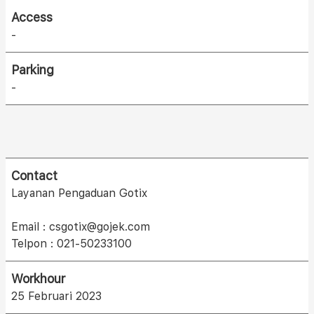
Access
-
Parking
-
Contact
Layanan Pengaduan Gotix
Email : csgotix@gojek.com
Telpon : 021-50233100
Workhour
25 Februari 2023