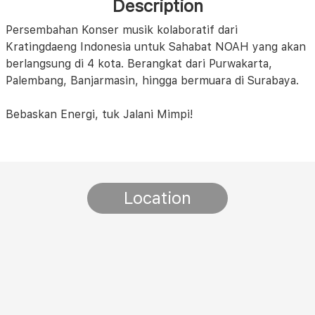
Description
Persembahan Konser musik kolaboratif dari
Kratingdaeng Indonesia untuk Sahabat NOAH yang akan
berlangsung di 4 kota. Berangkat dari Purwakarta,
Palembang, Banjarmasin, hingga bermuara di Surabaya.
Bebaskan Energi, tuk Jalani Mimpi!
Location