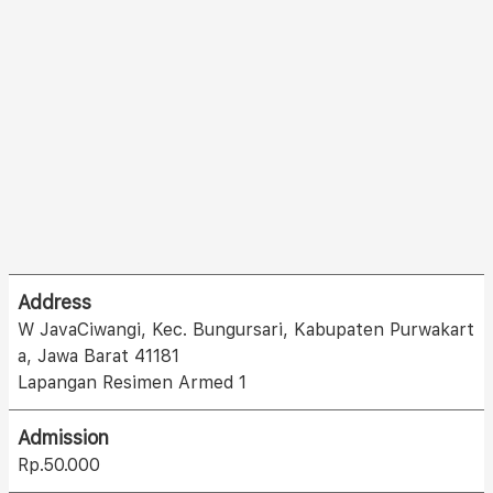
Address
W JavaCiwangi, Kec. Bungursari, Kabupaten Purwakart
a, Jawa Barat 41181
Lapangan Resimen Armed 1
Admission
Rp.50.000