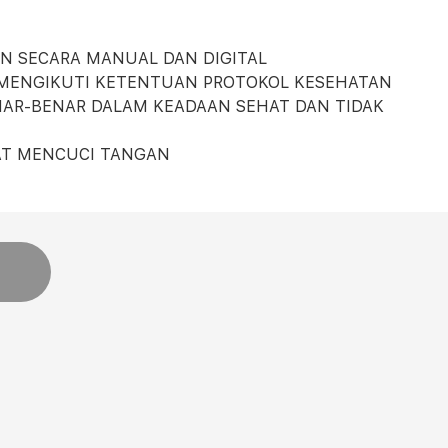
AN SECARA MANUAL DAN DIGITAL
ENGIKUTI KETENTUAN PROTOKOL KESEHATAN
AR-BENAR DALAM KEADAAN SEHAT DAN TIDAK
AT MENCUCI TANGAN