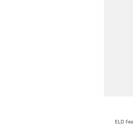
ELD Fest