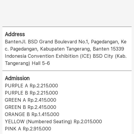
Address
BantenJl. BSD Grand Boulevard No.1, Pagedangan, Ke
c. Pagedangan, Kabupaten Tangerang, Banten 15339
Indonesia Convention Exhibition (ICE) BSD City (Kab.
Tangerang) Hall 5-6
Admission
PURPLE A Rp.2.215.000
PURPLE B Rp.2.215.000
GREEN A Rp.2.415.000
GREEN B Rp.2.415.000
ORANGE B Rp.1.415.000
YELLOW (Numbered Seating) Rp.2.015.000
PINK A Rp.2.915.000