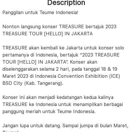
Description
Panggilan untuk Teume Indonesia!
Nonton langsung konser TREASURE bertajuk 2023
TREASURE TOUR [HELLO] IN JAKARTA
TREASURE akan kembali ke Jakarta untuk konser solo
pertamanya di Indonesia, bertajuk “2023 TREASURE
TOUR [HELLO] IN JAKARTA”. Konser akan
diselenggarakan selama 2 hari, pada tanggal 18 & 19
Maret 2023 di Indonesia Convention Exhibition (ICE)
BSD City (Kab. Tangerang).
Konser ini akan menjadi kedatangan kedua kalinya
TREASURE ke Indonesia untuk menampilkan berbagai
panggung meriah untuk Teume Indonesia.
Jangan lupa untuk datang. Sampai jumpa di bulan Maret,