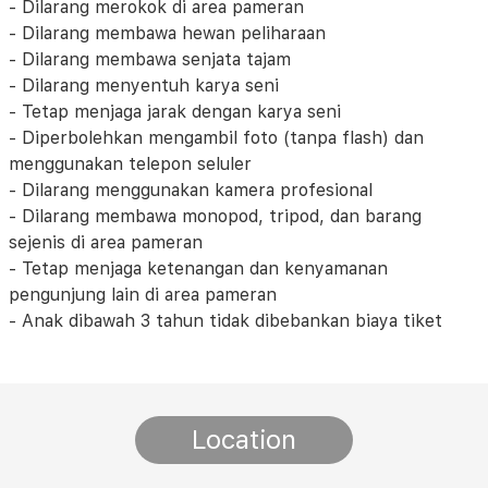
- Dilarang merokok di area pameran
- Dilarang membawa hewan peliharaan
- Dilarang membawa senjata tajam
- Dilarang menyentuh karya seni
- Tetap menjaga jarak dengan karya seni
- Diperbolehkan mengambil foto (tanpa flash) dan
menggunakan telepon seluler
- Dilarang menggunakan kamera profesional
- Dilarang membawa monopod, tripod, dan barang
sejenis di area pameran
- Tetap menjaga ketenangan dan kenyamanan
pengunjung lain di area pameran
- Anak dibawah 3 tahun tidak dibebankan biaya tiket
Location