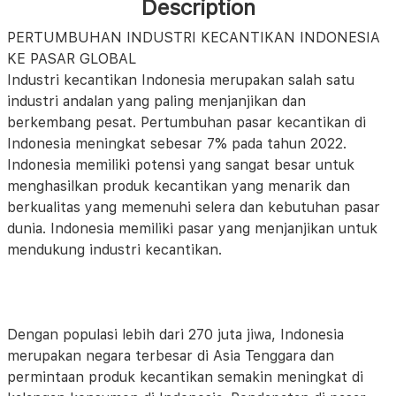
Description
PERTUMBUHAN INDUSTRI KECANTIKAN INDONESIA
KE PASAR GLOBAL
Industri kecantikan Indonesia merupakan salah satu
industri andalan yang paling menjanjikan dan
berkembang pesat. Pertumbuhan pasar kecantikan di
Indonesia meningkat sebesar 7% pada tahun 2022.
Indonesia memiliki potensi yang sangat besar untuk
menghasilkan produk kecantikan yang menarik dan
berkualitas yang memenuhi selera dan kebutuhan pasar
dunia. Indonesia memiliki pasar yang menjanjikan untuk
mendukung industri kecantikan.
Dengan populasi lebih dari 270 juta jiwa, Indonesia
merupakan negara terbesar di Asia Tenggara dan
permintaan produk kecantikan semakin meningkat di