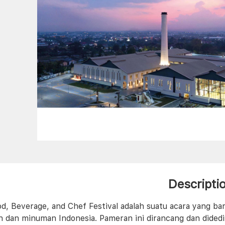
Descripti
od, Beverage, and Chef Festival adalah suatu acara yang ba
 dan minuman Indonesia. Pameran ini dirancang dan didedi