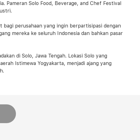
ia. Pameran Solo Food, Beverage, and Chef Festival
stri.
t bagi perusahaan yang ingin berpartisipasi dengan
ang mereka ke seluruh Indonesia dan bahkan pasar
adakan di Solo, Jawa Tengah. Lokasi Solo yang
aerah Istimewa Yogyakarta, menjadi ajang yang
h.