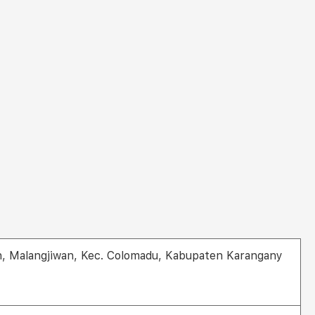
an, Malangjiwan, Kec. Colomadu, Kabupaten Karangany