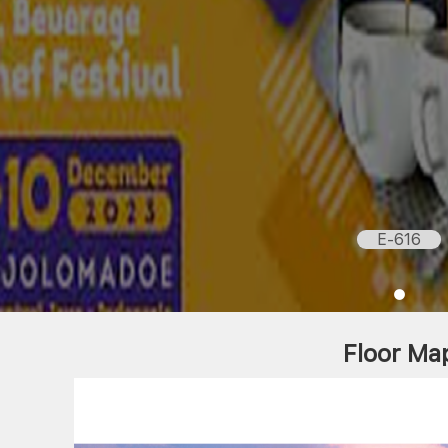
E-616
Floor Ma