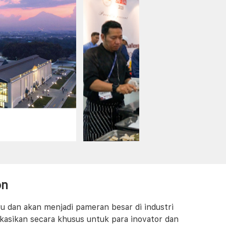
on
ru dan akan menjadi pameran besar di industri
kasikan secara khusus untuk para inovator dan