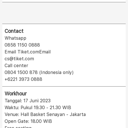
Contact
Whatsapp
0858 1150 0888
Email Tiket.comEmail
cs@tiket.com
Call center
0804 1500 878 (Indonesia only)
+6221 3973 0888
Workhour
Tanggal: 17 Juni 2023
Waktu: Pukul 19.30 - 21.30 WIB
Venue: Hall Basket Senayan - Jakarta
Open Gate: 18.00 WIB