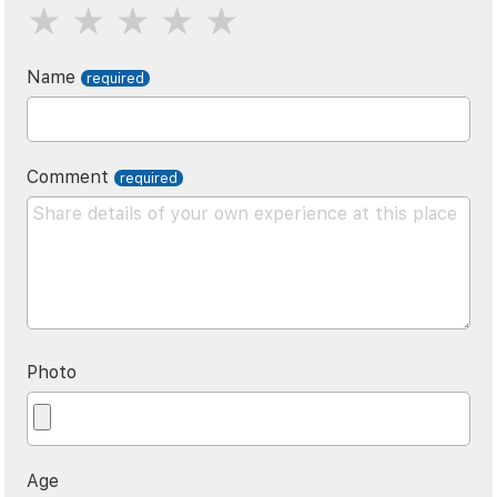
Name
Comment
Photo
Age