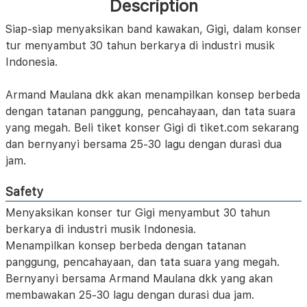
Description
Siap-siap menyaksikan band kawakan, Gigi, dalam konser
tur menyambut 30 tahun berkarya di industri musik
Indonesia.
Armand Maulana dkk akan menampilkan konsep berbeda
dengan tatanan panggung, pencahayaan, dan tata suara
yang megah. Beli tiket konser Gigi di tiket.com sekarang
dan bernyanyi bersama 25-30 lagu dengan durasi dua
jam.
Safety
Menyaksikan konser tur Gigi menyambut 30 tahun
berkarya di industri musik Indonesia.
Menampilkan konsep berbeda dengan tatanan
panggung, pencahayaan, dan tata suara yang megah.
Bernyanyi bersama Armand Maulana dkk yang akan
membawakan 25-30 lagu dengan durasi dua jam.