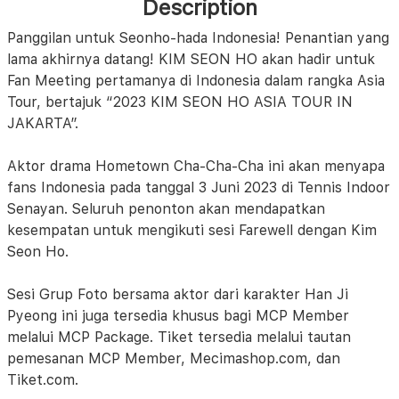
Description
Panggilan untuk Seonho-hada Indonesia! Penantian yang
lama akhirnya datang! KIM SEON HO akan hadir untuk
Fan Meeting pertamanya di Indonesia dalam rangka Asia
Tour, bertajuk “2023 KIM SEON HO ASIA TOUR
IN
JAKARTA”.
Aktor drama Hometown Cha-Cha-Cha ini akan menyapa
fans Indonesia pada tanggal 3 Juni 2023 di Tennis Indoor
Senayan. Seluruh penonton akan mendapatkan
kesempatan untuk mengikuti sesi Farewell dengan Kim
Seon Ho.
Sesi Grup Foto bersama aktor dari karakter Han Ji
Pyeong ini juga tersedia khusus bagi MCP Member
melalui MCP Package. Tiket tersedia melalui tautan
pemesanan MCP Member, Mecimashop.com, dan
Tiket.com.