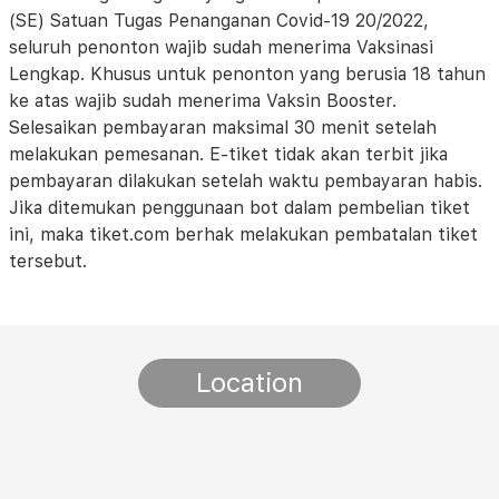
(SE) Satuan Tugas Penanganan Covid-19 20/2022,
seluruh penonton wajib sudah menerima Vaksinasi
Lengkap. Khusus untuk penonton yang berusia 18 tahun
ke atas wajib sudah menerima Vaksin Booster.
Selesaikan pembayaran maksimal 30 menit setelah
melakukan pemesanan. E-tiket tidak akan terbit jika
pembayaran dilakukan setelah waktu pembayaran habis.
Jika ditemukan penggunaan bot dalam pembelian tiket
ini, maka tiket.com berhak melakukan pembatalan tiket
tersebut.
Location