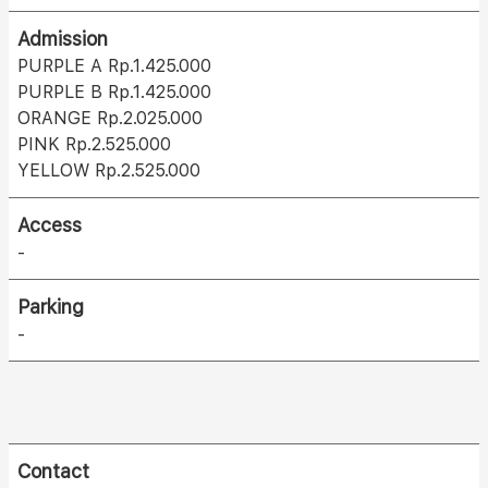
Admission
PURPLE A Rp.1.425.000
PURPLE B Rp.1.425.000
ORANGE Rp.2.025.000
PINK Rp.2.525.000
YELLOW Rp.2.525.000
Access
-
Parking
-
Contact