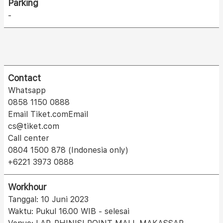
Parking
-
Contact
Whatsapp
0858 1150 0888
Email Tiket.comEmail
cs@tiket.com
Call center
0804 1500 878 (Indonesia only)
+6221 3973 0888
Workhour
Tanggal: 10 Juni 2023
Waktu: Pukul 16.00 WIB - selesai