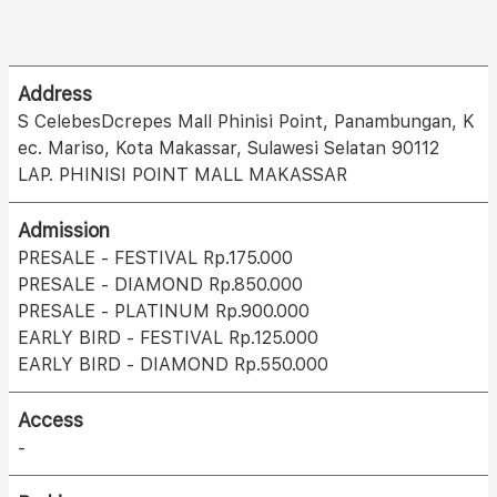
Address
S CelebesDcrepes Mall Phinisi Point, Panambungan, K
ec. Mariso, Kota Makassar, Sulawesi Selatan 90112
LAP. PHINISI POINT MALL MAKASSAR
Admission
PRESALE - FESTIVAL Rp.175.000
PRESALE - DIAMOND Rp.850.000
PRESALE - PLATINUM Rp.900.000
EARLY BIRD - FESTIVAL Rp.125.000
EARLY BIRD - DIAMOND Rp.550.000
Access
-