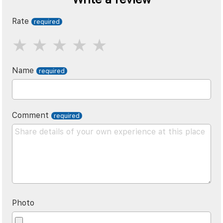
Rate
Name
Comment
Photo