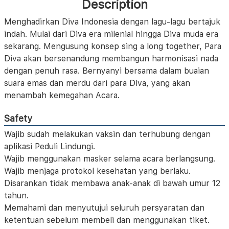
Description
Menghadirkan Diva Indonesia dengan lagu-lagu bertajuk
indah. Mulai dari Diva era milenial hingga Diva muda era
sekarang. Mengusung konsep sing a long together, Para
Diva akan bersenandung membangun harmonisasi nada
dengan penuh rasa. Bernyanyi bersama dalam buaian
suara emas dan merdu dari para Diva, yang akan
menambah kemegahan Acara.
Safety
Wajib sudah melakukan vaksin dan terhubung dengan
aplikasi Peduli Lindungi.
Wajib menggunakan masker selama acara berlangsung.
Wajib menjaga protokol kesehatan yang berlaku.
Disarankan tidak membawa anak-anak di bawah umur 12
tahun.
Memahami dan menyutujui seluruh persyaratan dan
ketentuan sebelum membeli dan menggunakan tiket.