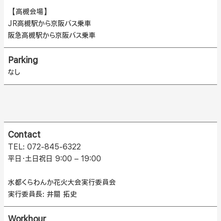
【高槻会場】
JR高槻駅から京阪バス乗車
阪急高槻駅から京阪バス乗車
Parking
なし
Contact
TEL: 072-845-6322
平日・土日祝日 9:00 – 19:00
水都くらわんか花火大会実行委員会
実行委員長: 井關 拓史
Workhour