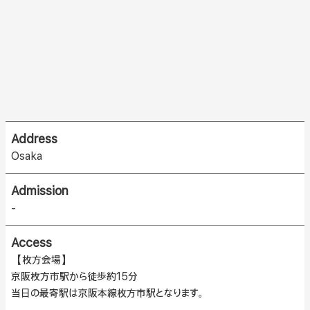
Address
Osaka
Admission
-
Access
【枚方会場】
京阪枚方市駅から徒歩約15分
当日の最寄駅は京阪本線枚方市駅となります。