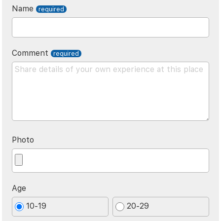
Name
Comment
Photo
Age
10-19
20-29