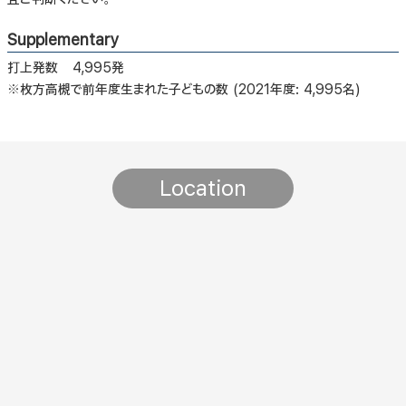
Supplementary
打上発数 4,995発
※枚方高槻で前年度生まれた子どもの数 (2021年度: 4,995名)
Location