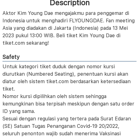
Description
Aktor Kim Young Dae mengajakmu para penggemar di
Indonesia untuk menghadiri FLYOUNGDAE. Fan meeting
Asia yang diadakan di Jakarta (Indonesia) pada 13 Mei
2023 pukul 13:00 WIB. Beli tiket Kim Young Dae di
tiket.com sekarang!
Safety
Untuk kategori tiket duduk dengan nomor kursi
diurutkan (Numbered Seating), penentuan kursi akan
diatur oleh sistem tiket.com berdasarkan ketersediaan
tiket.
Nomor kursi dipilihkan oleh sistem sehingga
kemungkinan bisa terpisah meskipun dengan satu order
ID yang sama.
Sesuai dengan regulasi yang tertera pada Surat Edaran
(SE) Satuan Tugas Penanganan Covid-19 20/2022,
seluruh penonton wajib sudah menerima Vaksinasi