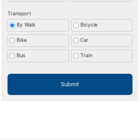
Transport
By Walk
Bicycle
Bike
Car
Bus
Train