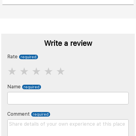
Write a review
Rate
Name
Comment