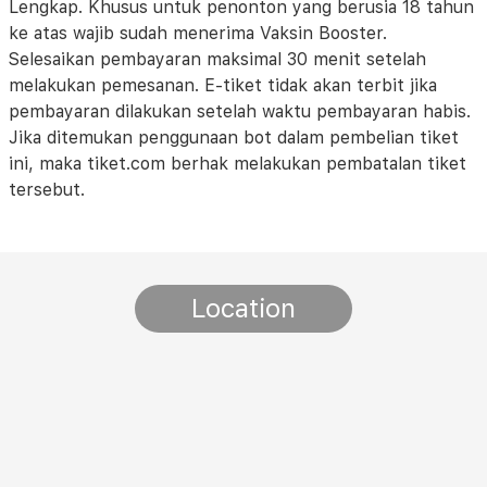
Lengkap. Khusus untuk penonton yang berusia 18 tahun
ke atas wajib sudah menerima Vaksin Booster.
Selesaikan pembayaran maksimal 30 menit setelah
melakukan pemesanan. E-tiket tidak akan terbit jika
pembayaran dilakukan setelah waktu pembayaran habis.
Jika ditemukan penggunaan bot dalam pembelian tiket
ini, maka tiket.com berhak melakukan pembatalan tiket
tersebut.
Location