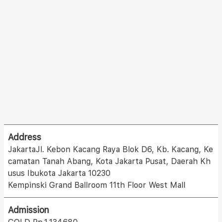
Address
JakartaJl. Kebon Kacang Raya Blok D6, Kb. Kacang, Ke
camatan Tanah Abang, Kota Jakarta Pusat, Daerah Kh
usus Ibukota Jakarta 10230
Kempinski Grand Ballroom 11th Floor West Mall
Admission