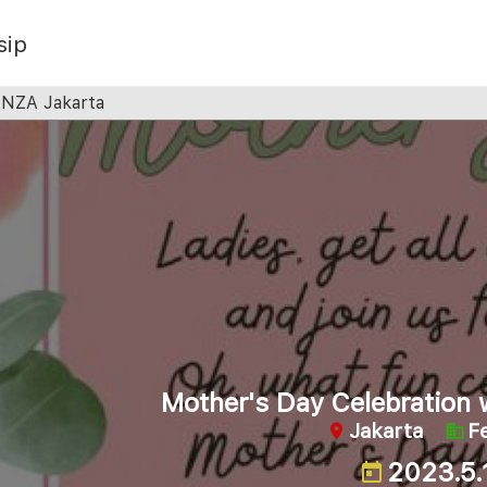
sip
ANZA Jakarta
Mother's Day Celebration 
Jakarta
Fe
2023.5.