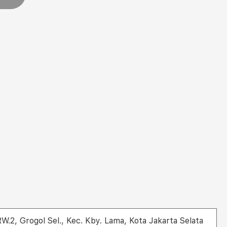
W.2, Grogol Sel., Kec. Kby. Lama, Kota Jakarta Selata